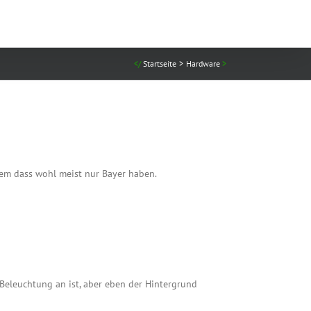
Startseite
Hardware
lem dass wohl meist nur Bayer haben.
Beleuchtung an ist, aber eben der Hintergrund