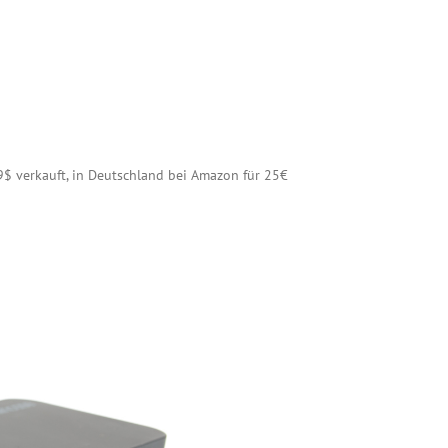
9$ verkauft, in Deutschland bei Amazon für 25€