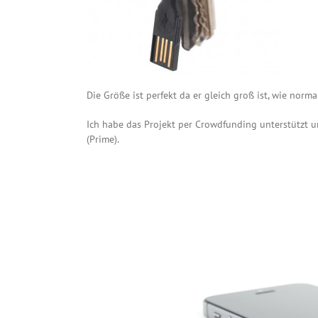
Die Größe ist perfekt da er gleich groß ist, wie norma
Ich habe das Projekt per Crowdfunding unterstützt u
(Prime).