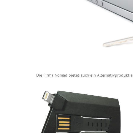
Die Firma Nomad bietet auch ein Alternativprodukt a