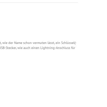
t, wie der Name schon vermuten lässt, ein Schlüssel(-
USB-Stecker, wie auch einen Lightning-Anschluss für