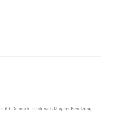
gestört. Dennoch ist mir nach längerer Benutzung