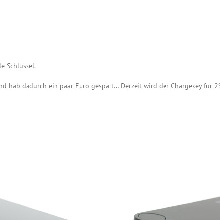
le Schlüssel.
nd hab dadurch ein paar Euro gespart… Derzeit wird der Chargekey für 2