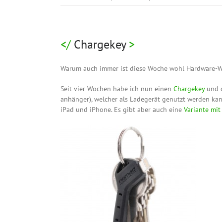
Chargekey
Warum auch immer ist diese Woche wohl Hardware-
Seit vier Wochen habe ich nun einen
Chargekey
und d
anhänger), welcher als Ladegerät genutzt werden kann
iPad und iPhone. Es gibt aber auch eine
Variante mit