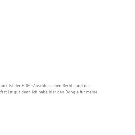
cbook ist der HDMI-Anschluss eben Rechts und das
 fast ist gut denn ich habe hier den Dongle für meine