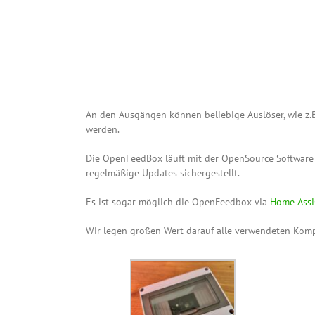
An den Ausgängen können beliebige Auslöser, wie z.
werden.
Die OpenFeedBox läuft mit der OpenSource Softwar
regelmäßige Updates sichergestellt.
Es ist sogar möglich die OpenFeedbox via
Home Assi
Wir legen großen Wert darauf alle verwendeten Kompo