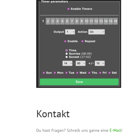
Kontakt
Du hast Fragen? Schreib uns gerne eine
E-Mail
!