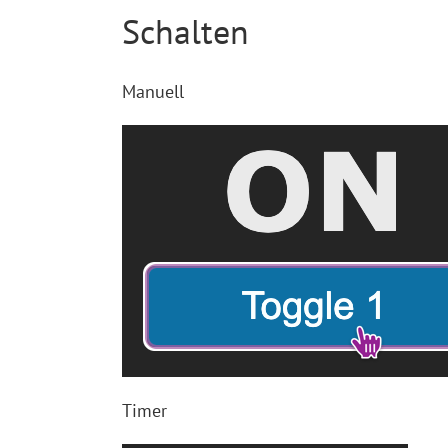
Schalten
Manuell
Timer