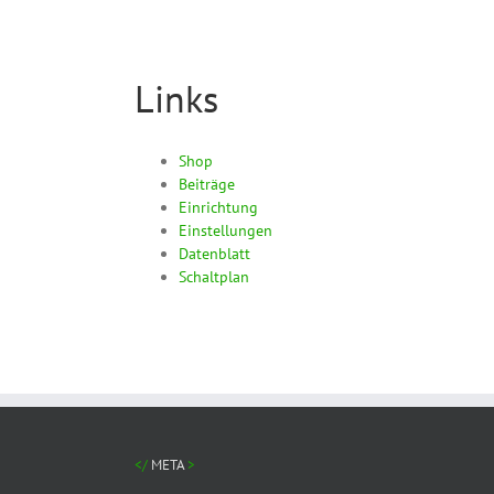
Links
Shop
Beiträge
Einrichtung
Einstellungen
Datenblatt
Schaltplan
META