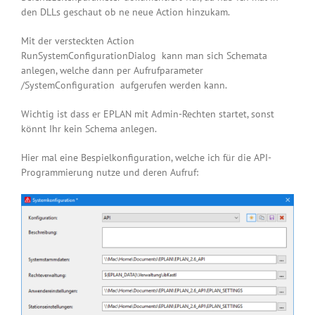
den DLLs geschaut ob ne neue Action hinzukam.
Mit der versteckten Action
RunSystemConfigurationDialog
kann man sich Schemata
anlegen, welche dann per Aufrufparameter
/SystemConfiguration
aufgerufen werden kann.
Wichtig ist dass er EPLAN mit Admin-Rechten startet, sonst
könnt Ihr kein Schema anlegen.
Hier mal eine Bespielkonfiguration, welche ich für die API-
Programmierung nutze und deren Aufruf: