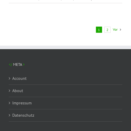
Vor
1
2
META
Account
About
Impressum
Datenschutz