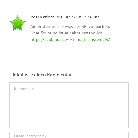
Johann Weiher
2019-07-22 um 13:34 Uhr
Am besten wäre sowas per API zu machen.
Über Scripting ist es sehr umständlich:
https://suplanus.de/externaltestassembly/
Hinterlasse einen Kommentar
Kommentar