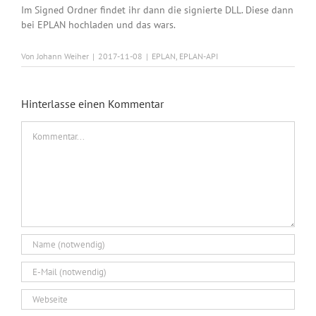
Im Signed Ordner findet ihr dann die signierte DLL. Diese dann
bei EPLAN hochladen und das wars.
Von
Johann Weiher
|
2017-11-08
|
EPLAN
,
EPLAN-API
Hinterlasse einen Kommentar
Kommentar