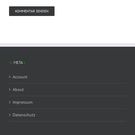
META
Account
About
Impressum
Datenschutz