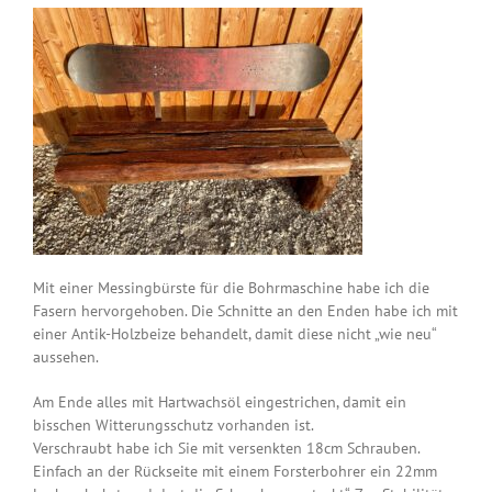
Mit einer Messingbürste für die Bohrmaschine habe ich die
Fasern hervorgehoben. Die Schnitte an den Enden habe ich mit
einer Antik-Holzbeize behandelt, damit diese nicht „wie neu“
aussehen.
Am Ende alles mit Hartwachsöl eingestrichen, damit ein
bisschen Witterungsschutz vorhanden ist.
Verschraubt habe ich Sie mit versenkten 18cm Schrauben.
Einfach an der Rückseite mit einem Forsterbohrer ein 22mm