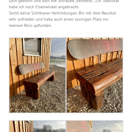
Loch gebohrt und dort die Schraube „versteckt“. Zur Stabilität
habe ich noch Eisenwinkel angebracht.
Somit keine Sichtbaren Verbindungen. Bin mit dem Resultat
sehr zufrieden und habe auch einen sonnigen Platz vor
meinem Büro gefunden.