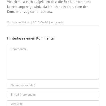
Vielleicht ist euch aufgefallen dass die Site-Url noch nicht
korrekt angezeigt wird… da bin ich noch dran, denn der
Domain-Umzug steht noch an…
Von
Johann Weiher
|
2013-06-20
|
Allgemein
Hinterlasse einen Kommentar
Kommentar