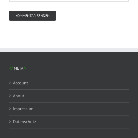
META
Account
About
Impressum
Datenschutz