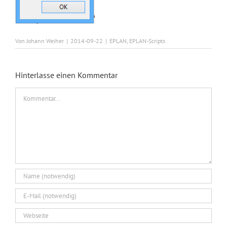
Von
Johann Weiher
|
2014-09-22
|
EPLAN
,
EPLAN-Scripts
Hinterlasse einen Kommentar
Kommentar