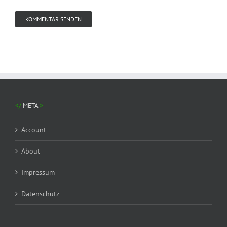
META
Account
About
Impressum
Datenschutz