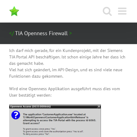
Zum
Inhalt
springen
TIA Openness Firewall
Ich darf mich gerade, für ein Kundenprojekt, mit der Siemens
TIA Portal API beschäftigen. Ist schon einige Jahre her dass ich
das gemacht habe.
Viel hat sich geändert, im API-Design, und es sind viele neue
Funktionen dazu gekommen.
Wird eine Openness Applikation ausgeführt muss dies vom
User bestätigt werden: