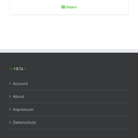
Details
META
Account
About
Impressum
Datenschutz