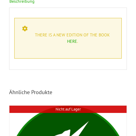
Beschreibung
Beschreibung
THERE IS A NEW EDITION OF THE BOOK
HERE
.
Ähnliche Produkte
Nicht auf Lager