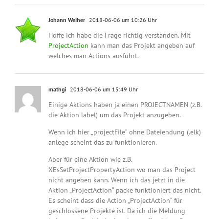
Johann Weiher
2018-06-06 um 10:26 Uhr
Hoffe ich habe die Frage richtig verstanden. Mit
ProjectAction
kann man das Projekt angeben auf
welches man Actions ausführt.
mathgi
2018-06-06 um 15:49 Uhr
Einige Aktions haben ja einen PROJECTNAMEN (z.B.
die Aktion label) um das Projekt anzugeben.
Wenn ich hier „projectFile“ ohne Dateiendung (.elk)
anlege scheint das zu funktionieren.
Aber für eine Aktion wie z.B.
XEsSetProjectPropertyAction wo man das Project
nicht angeben kann. Wenn ich das jetzt in die
Aktion „ProjectAction“ packe funktioniert das nicht.
Es scheint dass die Action „ProjectAction“ für
geschlossene Projekte ist. Da ich die Meldung