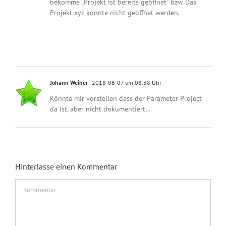
bekomme „Projekt ist bereits geöffnet“ bzw. Das
Projekt xyz konnte nicht geöffnet werden.
Johann Weiher
2018-06-07 um 08:38 Uhr
Könnte mir vorstellen dass der Parameter Project
da ist, aber nicht dokumentiert…
Hinterlasse einen Kommentar
Kommentar