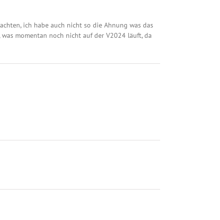
eachten, ich habe auch nicht so die Ahnung was das
, was momentan noch nicht auf der V2024 läuft, da