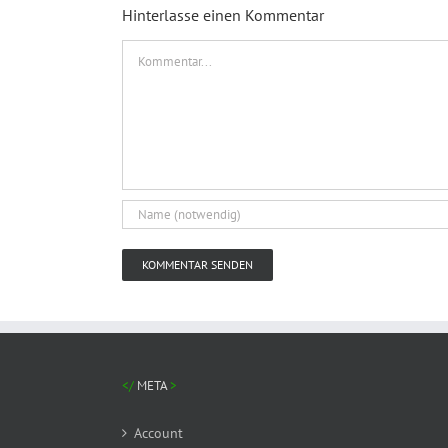
Hinterlasse einen Kommentar
Kommentar
META
Account