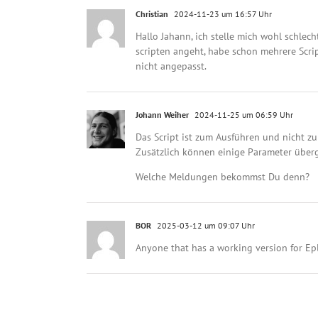
Christian
2024-11-23 um 16:57 Uhr
Hallo Jahann, ich stelle mich wohl schle
scripten angeht, habe schon mehrere Scri
nicht angepasst.
Johann Weiher
2024-11-25 um 06:59 Uhr
Das Script ist zum Ausführen und nicht z
Zusätzlich können einige Parameter über
Welche Meldungen bekommst Du denn?
BOR
2025-03-12 um 09:07 Uhr
Anyone that has a working version for E