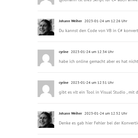
Johann Weiher
2023-01-24 um 12:26 Uhr
Du kannst den Code von VB in C# konverti
cyrine
2023-01-24 um 12:34 Uhr
habe ich online gemacht aber es hat nicht
cyrine
2023-01-24 um 12:51 Uhr
gibt es vlt ein Tool in Visual Studio , mi
Johann Weiher
2023-01-24 um 12:52 Uhr
Denke es gab hier Fehler bei der Konvertie