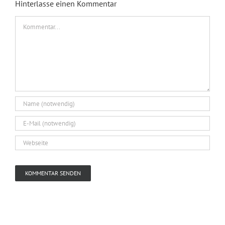
Hinterlasse einen Kommentar
Kommentar