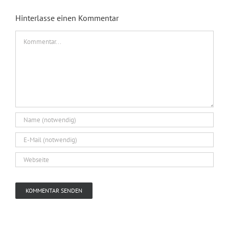
Hinterlasse einen Kommentar
Kommentar