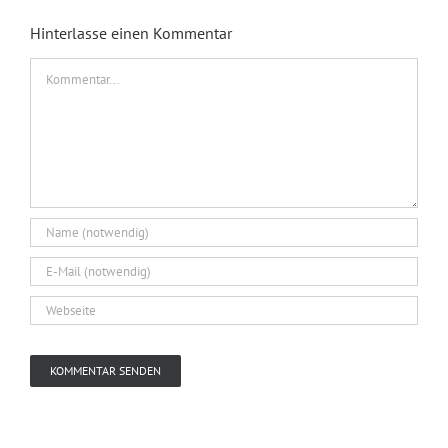
Hinterlasse einen Kommentar
Kommentar