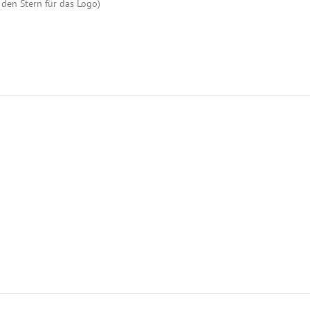
 den Stern für das Logo)