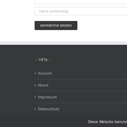
META
Account
About
Impressum
Datenschutz
Diese Website benutz