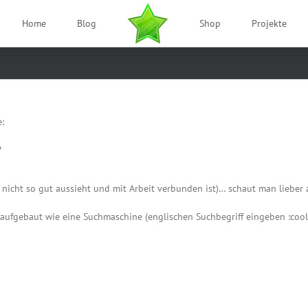
Home
Blog
Shop
Projekte
:
?
nicht so gut aussieht und mit Arbeit verbunden ist)… schaut man lieber
t aufgebaut wie eine Suchmaschine (englischen Suchbegriff eingeben :cool: