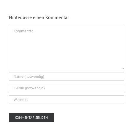
Hinterlasse einen Kommentar
Kommentar