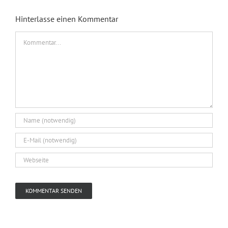
Hinterlasse einen Kommentar
Kommentar