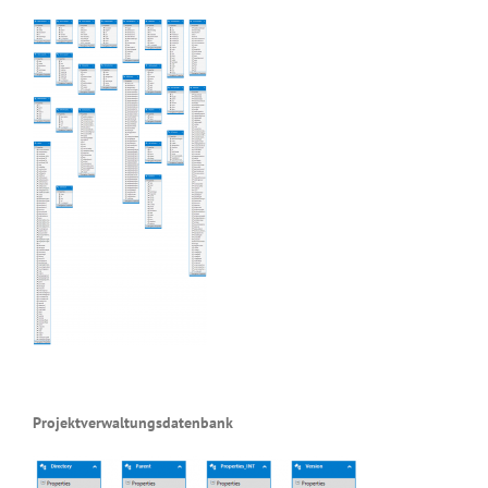
Projektverwaltungsdatenbank