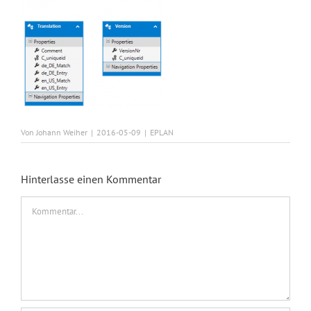
Von
Johann Weiher
|
2016-05-09
|
EPLAN
Hinterlasse einen Kommentar
Kommentar