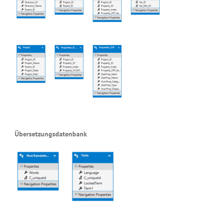
Übersetzungsdatenbank