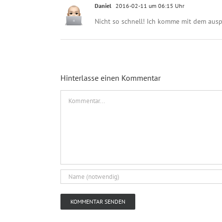
Daniel
2016-02-11 um 06:15 Uhr
Nicht so schnell! Ich komme mit dem auspr
Hinterlasse einen Kommentar
Kommentar