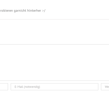
obieren garnicht hinterher :-/