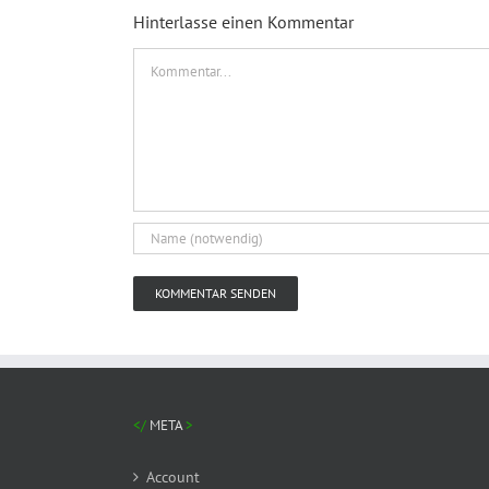
Hinterlasse einen Kommentar
Kommentar
META
Account