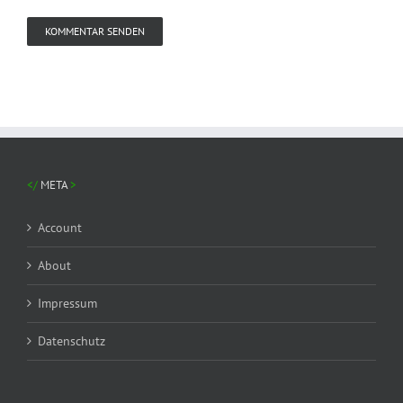
META
Account
About
Impressum
Datenschutz