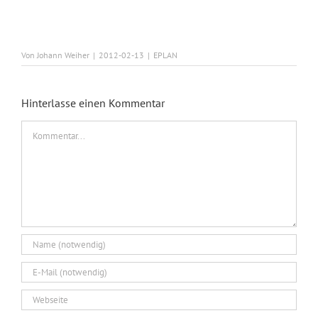
Von
Johann Weiher
|
2012-02-13
|
EPLAN
Hinterlasse einen Kommentar
Kommentar