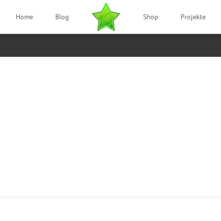
Home
Blog
Shop
Projekte