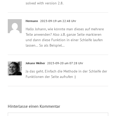
solved with version 2.8.
Hermann
2023-09-19 um 22:48 Uhr
Hallo Johann, wie könnte man dieses auf mehrere
Teile anwenden? Also z.B. ganze Seite markieren
und dann diese Funktion in einer Schleife laufen
lassen… So als Beispiel…
Johann Weiher
2023-09-20 um 07:28 Uhr
Ja das geht. Einfach die Methode in der Schleife der
Funktionen der Seite aufrufen :)
Hinterlasse einen Kommentar
Kommentar