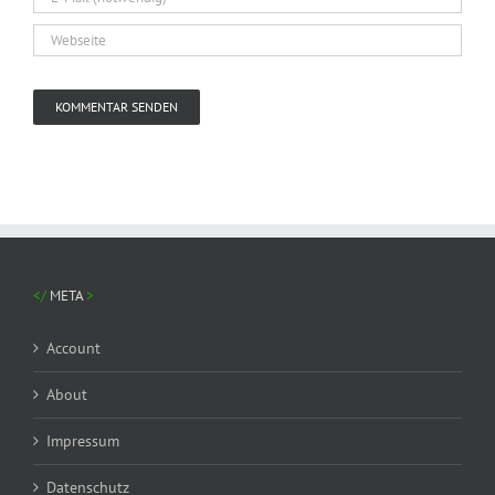
META
Account
About
Impressum
Datenschutz