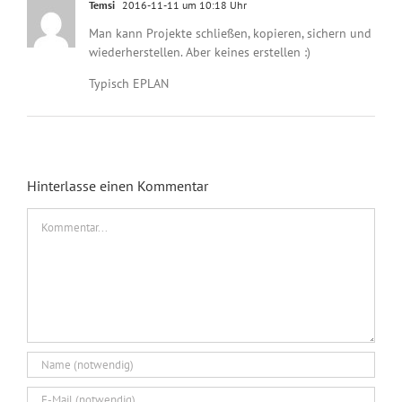
Temsi
2016-11-11 um 10:18 Uhr
Man kann Projekte schließen, kopieren, sichern und
wiederherstellen. Aber keines erstellen :)
Typisch EPLAN
Hinterlasse einen Kommentar
Kommentar