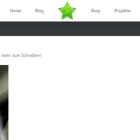
Home
Blog
Shop
Projekte
er mehr zum Schreiben!