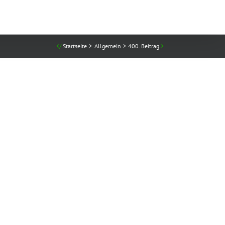
Startseite
Allgemein
400. Beitrag