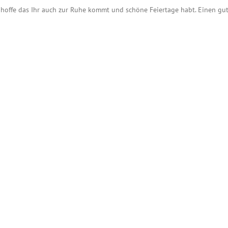
, hoffe das Ihr auch zur Ruhe kommt und schöne Feiertage habt. Einen gut