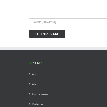
META
Account
About
Impressum
Datenschutz