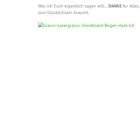
Was ich Euch eigentlich sagen will…
DANKE
für Alles
zum Glücklichsein braucht.