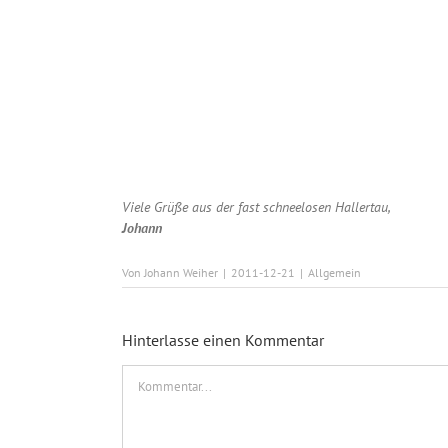
Viele Grüße aus der fast schneelosen Hallertau,
Johann
Von
Johann Weiher
|
2011-12-21
|
Allgemein
Hinterlasse einen Kommentar
Kommentar