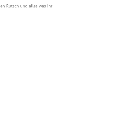
en Rutsch und alles was Ihr